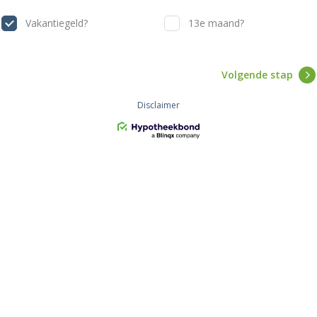
Vakantiegeld?
13e maand?
Volgende stap
Disclaimer